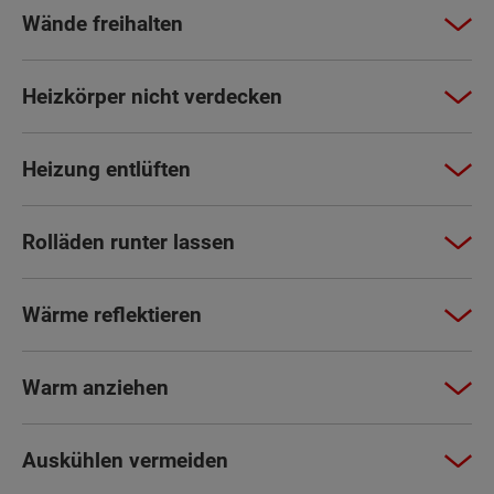
Wände freihalten
Heizkörper nicht verdecken
Heizung entlüften
Rolläden runter lassen
Wärme reflektieren
Warm anziehen
Auskühlen vermeiden