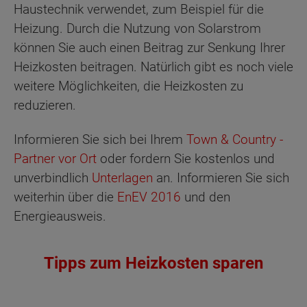
Haustechnik verwendet, zum Beispiel für die
Heizung. Durch die Nutzung von Solarstrom
können Sie auch einen Beitrag zur Senkung Ihrer
Heizkosten beitragen. Natürlich gibt es noch viele
weitere Möglichkeiten, die Heizkosten zu
reduzieren.
Informieren Sie sich bei Ihrem
Town & Country -
Partner vor Ort
oder fordern Sie kostenlos und
unverbindlich
Unterlagen
an. Informieren Sie sich
weiterhin über die
EnEV 2016
und den
Energieausweis.
Tipps zum Heizkosten sparen