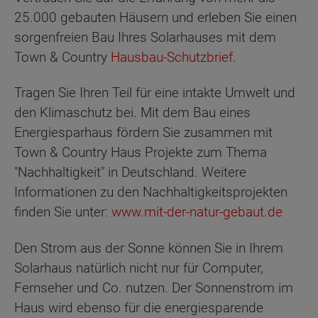
25.000 gebauten Häusern und erleben Sie einen
sorgenfreien Bau Ihres Solarhauses mit dem
Town & Country
Hausbau-Schutzbrief
.
Tragen Sie Ihren Teil für eine intakte Umwelt und
den Klimaschutz bei. Mit dem Bau eines
Energiesparhaus fördern Sie zusammen mit
Town & Country Haus Projekte zum Thema
"Nachhaltigkeit" in Deutschland. Weitere
Informationen zu den Nachhaltigkeitsprojekten
finden Sie unter:
www.mit-der-natur-gebaut.de
Den Strom aus der Sonne können Sie in Ihrem
Solarhaus natürlich nicht nur für Computer,
Fernseher und Co. nutzen. Der Sonnenstrom im
Haus wird ebenso für die energiesparende