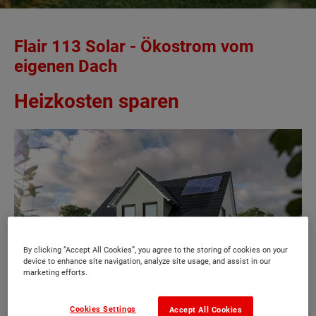
Flair 113 Solar - Ökostrom vom
eigenen Dach
Heizkosten sparen
By clicking “Accept All Cookies”, you agree to the storing of cookies on your
device to enhance site navigation, analyze site usage, and assist in our
marketing efforts.
Cookies Settings
Accept All Cookies