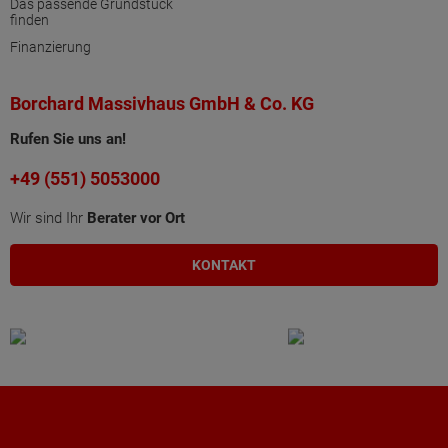
Das passende Grundstück
finden
Finanzierung
Borchard Massivhaus GmbH & Co. KG
Rufen Sie uns an!
+49 (551) 5053000
Wir sind Ihr
Berater vor Ort
KONTAKT