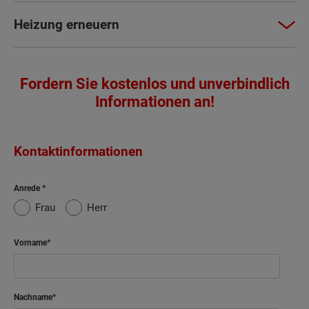
Heizung erneuern
Fordern Sie kostenlos und unverbindlich
Informationen an!
Kontaktinformationen
Anrede
Frau
Herr
Vorname
Nachname