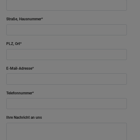
Straße, Hausnummer
PLZ, Ort
E-Mail-Adresse
Telefonnummer
Ihre Nachricht an uns