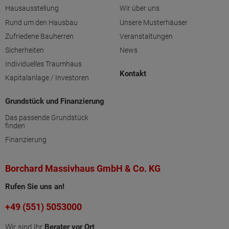
Hausausstellung
Wir über uns
Rund um den Hausbau
Unsere Musterhäuser
Zufriedene Bauherren
Veranstaltungen
Sicherheiten
News
Individuelles Traumhaus
Kontakt
Kapitalanlage / Investoren
Grundstück und Finanzierung
Das passende Grundstück
finden
Finanzierung
Borchard Massivhaus GmbH & Co. KG
Rufen Sie uns an!
+49 (551) 5053000
Wir sind Ihr
Berater vor Ort