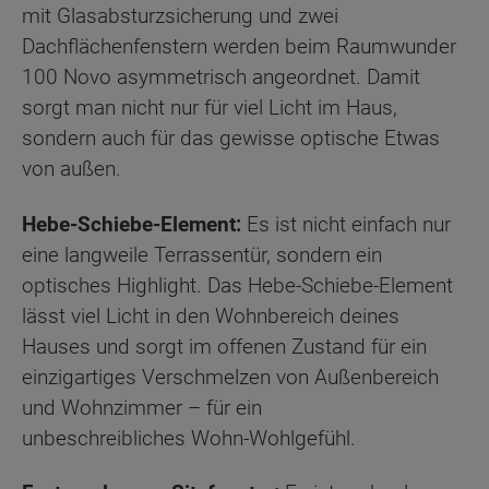
mit Glasabsturzsicherung und zwei
Dachflächenfenstern werden beim Raumwunder
100 Novo asymmetrisch angeordnet. Damit
sorgt man nicht nur für viel Licht im Haus,
sondern auch für das gewisse optische Etwas
von außen.
Hebe-Schiebe-Element:
Es ist nicht einfach nur
eine langweile Terrassentür, sondern ein
optisches Highlight. Das Hebe-Schiebe-Element
lässt viel Licht in den Wohnbereich deines
Hauses und sorgt im offenen Zustand für ein
einzigartiges Verschmelzen von Außenbereich
und Wohnzimmer – für ein
unbeschreibliches Wohn-Wohlgefühl.