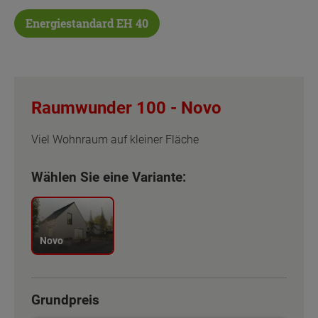
Energiestandard EH 40
Raumwunder 100 -
Novo
Viel Wohnraum auf kleiner Fläche
Wählen Sie eine Variante:
Novo
Grundpreis