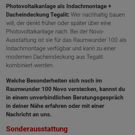
Photovoltaikanlage als Indachmontage +
Dacheindeckung Tegalit:
Wer nachhaltig bauen
will, der denkt früher oder später über eine
Photovoltaikanlage nach. Bei der Novo-
Ausstattung ist sie für das Raumwunder 100 als
Indachmontage verfügbar und kann zu einer
modernen Dacheindeckung aus Tegalit
kombiniert werden.
Welche Besonderheiten sich noch im
Raumwunder 100 Novo verstecken, kannst du
in einem unverbindlichen Beratungsgespräch
in deiner Nähe erfahren oder mit einer
Nachricht an uns.
Sonderausstattung