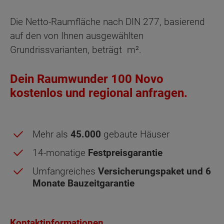
Die Netto-Raumfläche nach DIN 277, basierend
auf den von Ihnen ausgewählten
Grundrissvarianten, beträgt
m².
Dein Raumwunder 100 Novo
kostenlos und regional anfragen.
Mehr als
45.000
gebaute Häuser
14-monatige
Festpreisgarantie
Umfangreiches
Versicherungspaket und 6
Monate Bauzeitgarantie
Kontaktinformationen