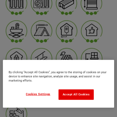
By clicking “Accept All Cookies”, you agree to the storing of cookies on your
device to enhance site navigation, analyze site usage, and assist in our
marketing efforts.
Cookies Settings
Accept All Cookies