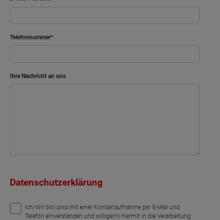
Telefonnummer
Ihre Nachricht an uns
Datenschutzerklärung
Ich/Wir bin/sind mit einer Kontaktaufnahme per E-Mail und
Telefon einverstanden und willige(n) hiermit in die Verarbeitung