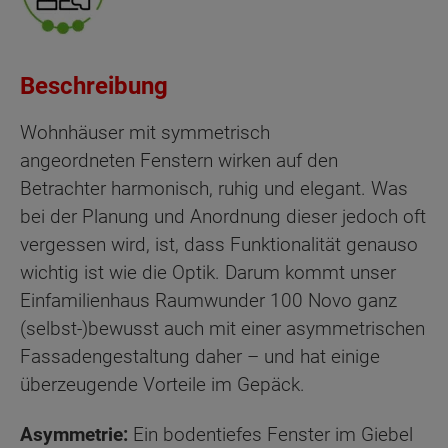
Beschreibung
Wohnhäuser mit symmetrisch
angeordneten Fenstern wirken auf den
Betrachter harmonisch, ruhig und elegant. Was
bei der Planung und Anordnung dieser jedoch oft
vergessen wird, ist, dass Funktionalität genauso
wichtig ist wie die Optik. Darum kommt unser
Einfamilienhaus Raumwunder 100 Novo ganz
(selbst-)bewusst auch mit einer asymmetrischen
Fassadengestaltung daher – und hat einige
überzeugende Vorteile im Gepäck.
Asymmetrie:
Ein bodentiefes Fenster im Giebel