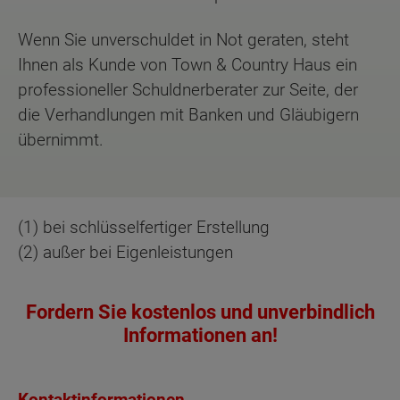
Wenn Sie unverschuldet in Not geraten, steht
Ihnen als Kunde von Town & Country Haus ein
professioneller Schuldnerberater zur Seite, der
die Verhandlungen mit Banken und Gläubigern
übernimmt.
(1) bei schlüsselfertiger Erstellung
(2) außer bei Eigenleistungen
Fordern Sie kostenlos und unverbindlich
Informationen an!
Kontaktinformationen