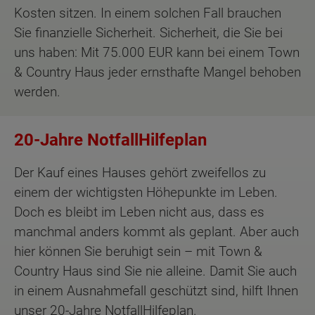
Kosten sitzen. In einem solchen Fall brauchen
Sie finanzielle Sicherheit. Sicherheit, die Sie bei
uns haben: Mit 75.000 EUR kann bei einem Town
& Country Haus jeder ernsthafte Mangel behoben
werden.
20-Jahre NotfallHilfeplan
Der Kauf eines Hauses gehört zweifellos zu
einem der wichtigsten Höhepunkte im Leben.
Doch es bleibt im Leben nicht aus, dass es
manchmal anders kommt als geplant. Aber auch
hier können Sie beruhigt sein – mit Town &
Country Haus sind Sie nie alleine. Damit Sie auch
in einem Ausnahmefall geschützt sind, hilft Ihnen
unser 20-Jahre NotfallHilfeplan.