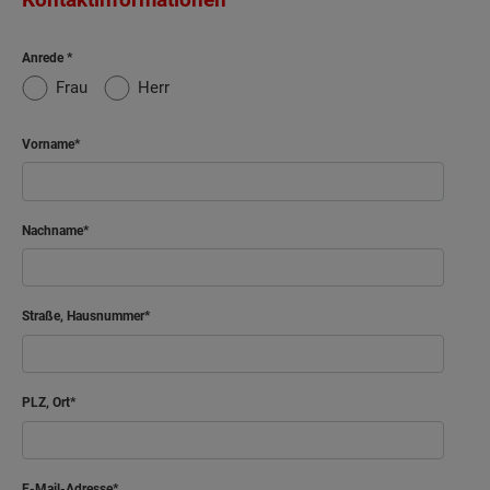
Anrede
Frau
Herr
Vorname
Nachname
Straße, Hausnummer
PLZ, Ort
E-Mail-Adresse