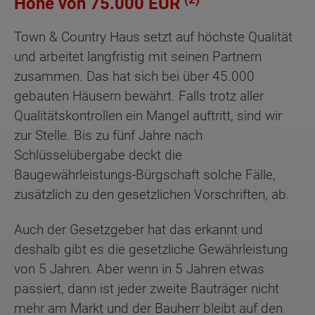
Höhe von 75.000 EUR
Town & Country Haus setzt auf höchste Qualität
und arbeitet langfristig mit seinen Partnern
zusammen. Das hat sich bei über 45.000
gebauten Häusern bewährt. Falls trotz aller
Qualitätskontrollen ein Mangel auftritt, sind wir
zur Stelle. Bis zu fünf Jahre nach
Schlüsselübergabe deckt die
Baugewährleistungs-Bürgschaft solche Fälle,
zusätzlich zu den gesetzlichen Vorschriften, ab.
Auch der Gesetzgeber hat das erkannt und
deshalb gibt es die gesetzliche Gewährleistung
von 5 Jahren. Aber wenn in 5 Jahren etwas
passiert, dann ist jeder zweite Bauträger nicht
mehr am Markt und der Bauherr bleibt auf den