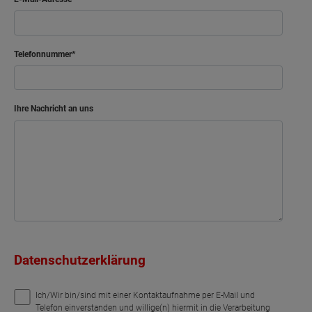
Telefonnummer
Ihre Nachricht an uns
Datenschutzerklärung
Ich/Wir bin/sind mit einer Kontaktaufnahme per E-Mail und
Telefon einverstanden und willige(n) hiermit in die Verarbeitung