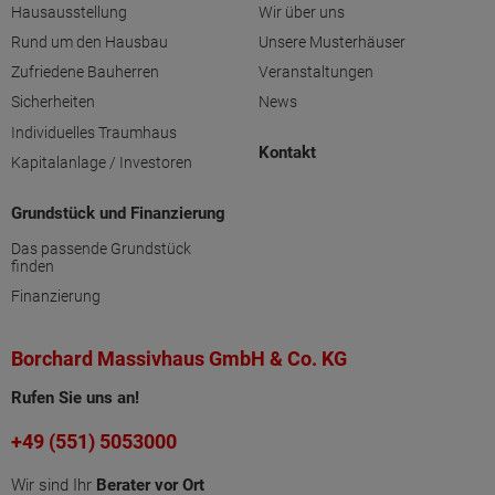
Hausausstellung
Wir über uns
Rund um den Hausbau
Unsere Musterhäuser
Zufriedene Bauherren
Veranstaltungen
Sicherheiten
News
Individuelles Traumhaus
Kontakt
Kapitalanlage / Investoren
Grundstück und Finanzierung
Das passende Grundstück
finden
Finanzierung
Borchard Massivhaus GmbH & Co. KG
Rufen Sie uns an!
+49 (551) 5053000
Wir sind Ihr
Berater vor Ort