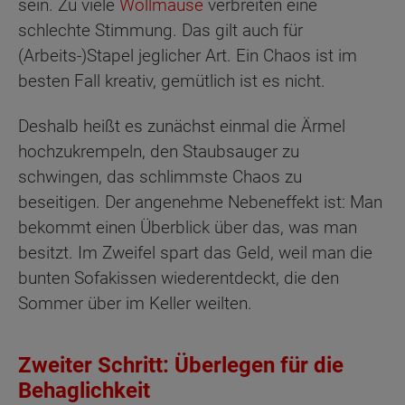
sein. Zu viele
Wollmäuse
verbreiten eine
schlechte Stimmung. Das gilt auch für
(Arbeits-)Stapel jeglicher Art. Ein Chaos ist im
besten Fall kreativ, gemütlich ist es nicht.
Deshalb heißt es zunächst einmal die Ärmel
hochzukrempeln, den Staubsauger zu
schwingen, das schlimmste Chaos zu
beseitigen. Der angenehme Nebeneffekt ist: Man
bekommt einen Überblick über das, was man
besitzt. Im Zweifel spart das Geld, weil man die
bunten Sofakissen wiederentdeckt, die den
Sommer über im Keller weilten.
Zweiter Schritt: Überlegen für die
Behaglichkeit