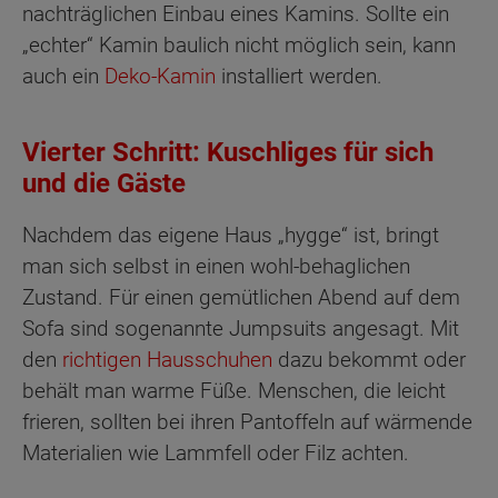
nachträglichen Einbau eines Kamins. Sollte ein
„echter“ Kamin baulich nicht möglich sein, kann
auch ein
Deko-Kamin
installiert werden.
Vierter Schritt: Kuschliges für sich
und die Gäste
Nachdem das eigene Haus „hygge“ ist, bringt
man sich selbst in einen wohl-behaglichen
Zustand. Für einen gemütlichen Abend auf dem
Sofa sind sogenannte Jumpsuits angesagt. Mit
den
richtigen Hausschuhen
dazu bekommt oder
behält man warme Füße. Menschen, die leicht
frieren, sollten bei ihren Pantoffeln auf wärmende
Materialien wie Lammfell oder Filz achten.