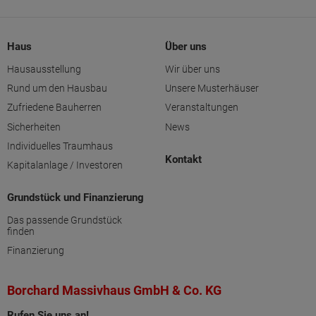
Haus
Über uns
Hausausstellung
Wir über uns
Rund um den Hausbau
Unsere Musterhäuser
Zufriedene Bauherren
Veranstaltungen
Sicherheiten
News
Individuelles Traumhaus
Kontakt
Kapitalanlage / Investoren
Grundstück und Finanzierung
Das passende Grundstück
finden
Finanzierung
Borchard Massivhaus GmbH & Co. KG
Rufen Sie uns an!