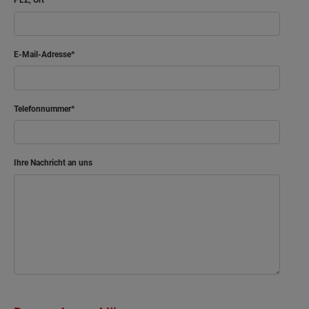
PLZ, Ort
E-Mail-Adresse
Telefonnummer
Ihre Nachricht an uns