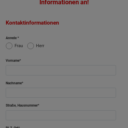
Informationen an!
Kontaktinformationen
Anrede
Frau
Herr
Vorname
Nachname
Straße, Hausnummer