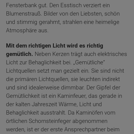
Fensterbank gut. Den Esstisch verziert ein
Blumenstrauß. Bilder von den Liebsten, schön
und stimmig gerahmt, strahlen eine heimelige
Atmosphäre aus.
Mit dem richtigen Licht wird es richtig
gemütlich.
Neben Kerzen trägt auch elektrisches
Licht zur Behaglichkeit bei. „Gemütliche“
Lichtquellen setzt man gezielt ein. Sie sind nicht
die primären Lichtquellen, sie leuchten indirekt
und sind idealerweise dimmbar. Der Gipfel der
Gemütlichkeit ist ein Kaminfeuer, das gerade in
der kalten Jahreszeit Wärme, Licht und
Behaglichkeit ausstrahlt. Da Kaminöfen vom
örtlichen Schornsteinfeger abgenommen
werden, ist er der erste Ansprechpartner beim