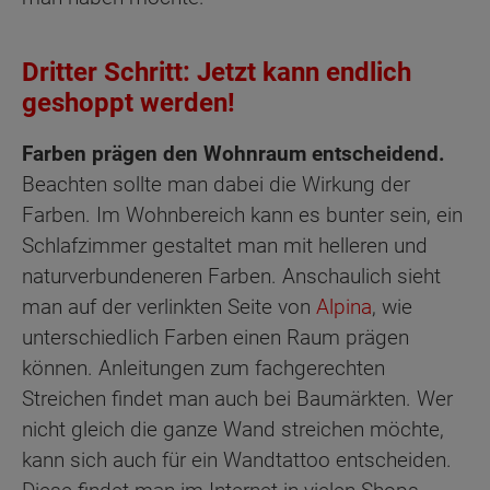
Dritter Schritt: Jetzt kann endlich
geshoppt werden!
Farben prägen den Wohnraum entscheidend.
Beachten sollte man dabei die Wirkung der
Farben. Im Wohnbereich kann es bunter sein, ein
Schlafzimmer gestaltet man mit helleren und
naturverbundeneren Farben. Anschaulich sieht
man auf der verlinkten Seite von
Alpina
, wie
unterschiedlich Farben einen Raum prägen
können. Anleitungen zum fachgerechten
Streichen findet man auch bei Baumärkten. Wer
nicht gleich die ganze Wand streichen möchte,
kann sich auch für ein Wandtattoo entscheiden.