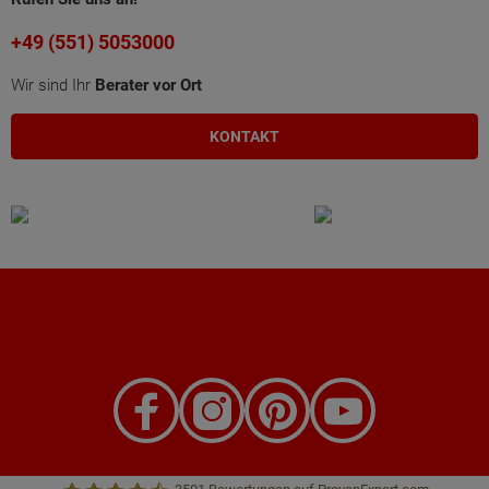
+49 (551) 5053000
Wir sind Ihr
Berater vor Ort
KONTAKT