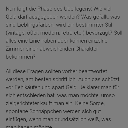
Nun folgt die Phase des Überlegens: Wie viel
Geld darf ausgegeben werden? Was gefällt, was
sind Lieblingsfarben, wird ein bestimmter Stil
(vintage, 60er, modern, retro etc.) bevorzugt? Soll
alles eine Linie haben oder können einzelne
Zimmer einen abweichenden Charakter
bekommen?
All diese Fragen sollten vorher beantwortet
werden, am besten schriftlich. Auch das schützt
vor Fehlkäufen und spart Geld. Je klarer man für
sich entschieden hat, was man möchte, umso
zielgerichteter kauft man ein. Keine Sorge,
spontane Schnäppchen werden sich gut
einfügen, wenn man grundsätzlich weiß, was
man haben möchte.