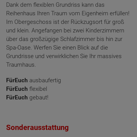
Dank dem flexiblen Grundriss kann das
Reihenhaus Ihren Traum vom Eigenheim erfüllen!
Im Obergeschoss ist der Rückzugsort für groß
und klein. Angefangen bei zwei Kinderzimmern
über das großzügige Schlafzimmer bis hin zur
Spa-Oase. Werfen Sie einen Blick auf die
Grundrisse und verwirklichen Sie Ihr massives
Traumhaus.
FürEuch
ausbaufertig
FürEuch
flexibel
FürEuch
gebaut!
Sonderausstattung