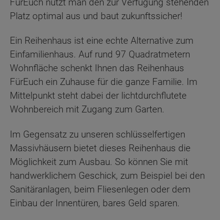
FürEuch nutzt man den zur Verfügung stehenden
Platz optimal aus und baut zukunftssicher!
Ein Reihenhaus ist eine echte Alternative zum
Einfamilienhaus. Auf rund 97 Quadratmetern
Wohnfläche schenkt Ihnen das Reihenhaus
FürEuch ein Zuhause für die ganze Familie. Im
Mittelpunkt steht dabei der lichtdurchflutete
Wohnbereich mit Zugang zum Garten.
Im Gegensatz zu unseren schlüsselfertigen
Massivhäusern bietet dieses Reihenhaus die
Möglichkeit zum Ausbau. So können Sie mit
handwerklichem Geschick, zum Beispiel bei den
Sanitäranlagen, beim Fliesenlegen oder dem
Einbau der Innentüren, bares Geld sparen.