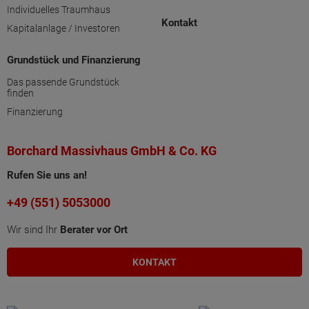
Individuelles Traumhaus
Kontakt
Kapitalanlage / Investoren
Grundstück und Finanzierung
Das passende Grundstück
finden
Finanzierung
Borchard Massivhaus GmbH & Co. KG
Rufen Sie uns an!
+49 (551) 5053000
Wir sind Ihr
Berater vor Ort
KONTAKT