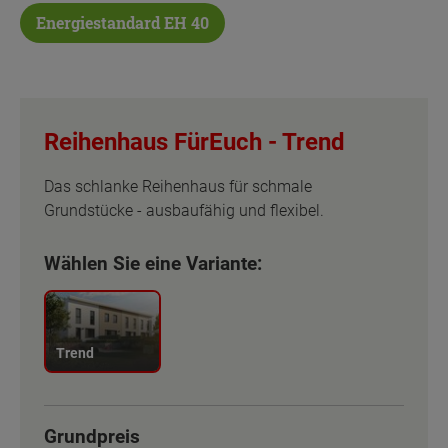
Energiestandard EH 40
Reihenhaus FürEuch -
Trend
Das schlanke Reihenhaus für schmale
Grundstücke - ausbaufähig und flexibel.
Wählen Sie eine Variante:
Trend
Grundpreis