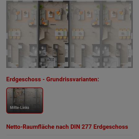
Erdgeschoss - Grundrissvarianten:
Mitte-Links
Netto-Raumfläche nach DIN 277 Erdgeschoss