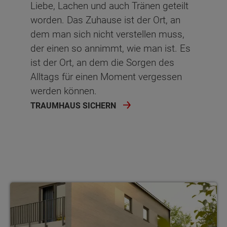
Liebe, Lachen und auch Tränen geteilt
worden. Das Zuhause ist der Ort, an
dem man sich nicht verstellen muss,
der einen so annimmt, wie man ist. Es
ist der Ort, an dem die Sorgen des
Alltags für einen Moment vergessen
werden können.
TRAUMHAUS SICHERN