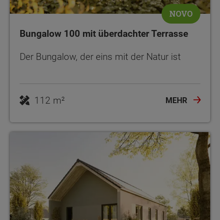
NOVO
Bungalow 100 mit überdachter Terrasse
Der Bungalow, der eins mit der Natur ist
112 m²
MEHR