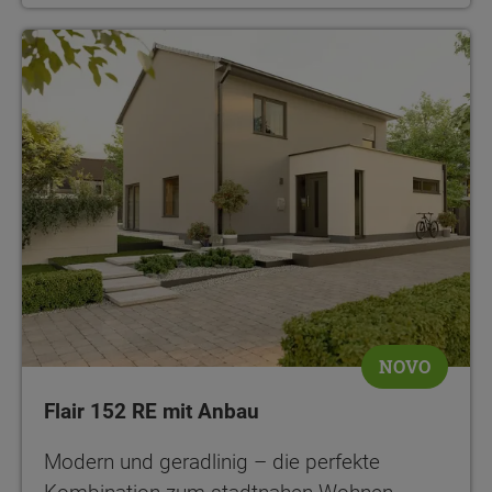
NOVO
Flair 152 RE mit Anbau
Modern und geradlinig – die perfekte