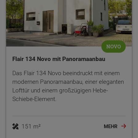
NOVO
Flair 134 Novo mit Panoramaanbau
Das Flair 134 Novo beeindruckt mit einem
modernen Panoramaanbau, einer eleganten
Lofttür und einem großzügigen Hebe-
Schiebe-Element.
151 m²
MEHR