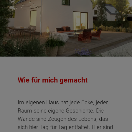
Wie für mich gemacht
Im eigenen Haus hat jede Ecke, jeder
Raum seine eigene Geschichte. Die
Wände sind Zeugen des Lebens, das
sich hier Tag für Tag entfaltet. Hier sind