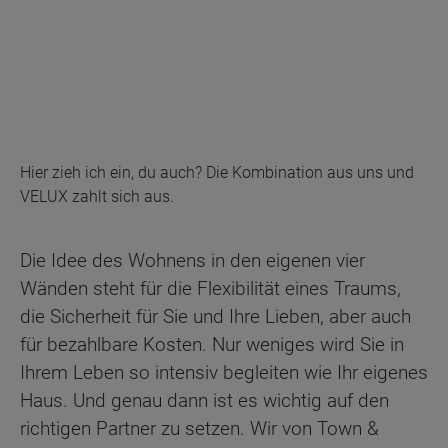
Hier zieh ich ein, du auch? Die Kombination aus uns und
VELUX zahlt sich aus.
Die Idee des Wohnens in den eigenen vier
Wänden steht für die Flexibilität eines Traums,
die Sicherheit für Sie und Ihre Lieben, aber auch
für bezahlbare Kosten. Nur weniges wird Sie in
Ihrem Leben so intensiv begleiten wie Ihr eigenes
Haus. Und genau dann ist es wichtig auf den
richtigen Partner zu setzen. Wir von Town &