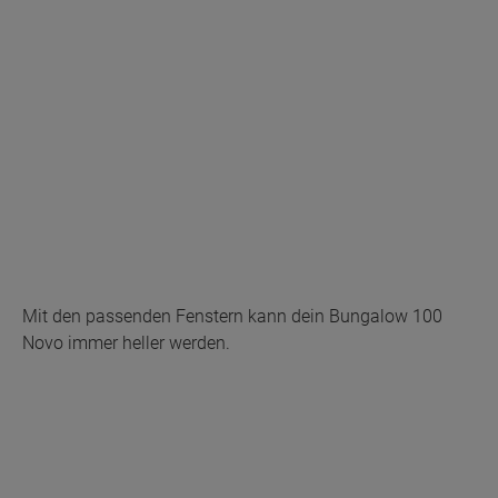
Mit den passenden Fenstern kann dein Bungalow 100
Novo immer heller werden.