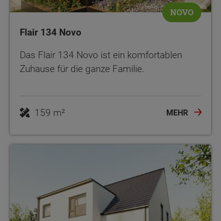
NOVO
Flair 134 Novo
Das Flair 134 Novo ist ein komfortablen
Zuhause für die ganze Familie.
159 m²
MEHR