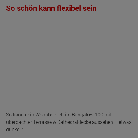
So schön kann flexibel sein
So kann dein Wohnbereich im Bungalow 100 mit
überdachter Terrasse & Kathedraldecke aussehen – etwas
dunkel?