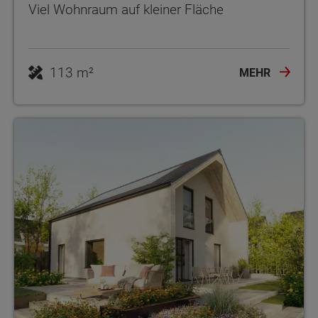
Viel Wohnraum auf kleiner Fläche
113 m²
MEHR