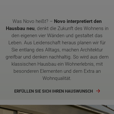
Was Novo heißt? –
Novo interpretiert den
Hausbau neu
, denkt die Zukunft des Wohnens in
den eigenen vier Wänden und gestaltet das
Leben. Aus Leidenschaft heraus planen wir für
Sie entlang des Alltags, machen Architektur
greifbar und denken nachhaltig. So wird aus dem
klassischen Hausbau ein Wohnerlebnis, mit
besonderen Elementen und dem Extra an
Wohnqualität.
ERFÜLLEN SIE SICH IHREN HAUSWUNSCH