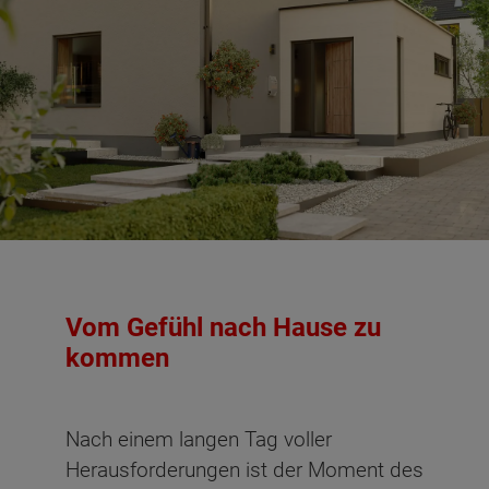
Vom Gefühl nach Hause zu
kommen
Nach einem langen Tag voller
Herausforderungen ist der Moment des