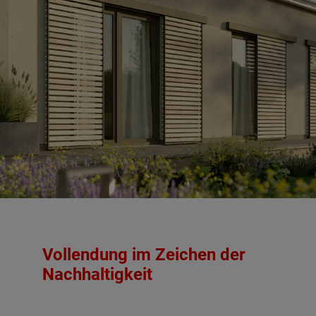
Vollendung im Zeichen der
Nachhaltigkeit