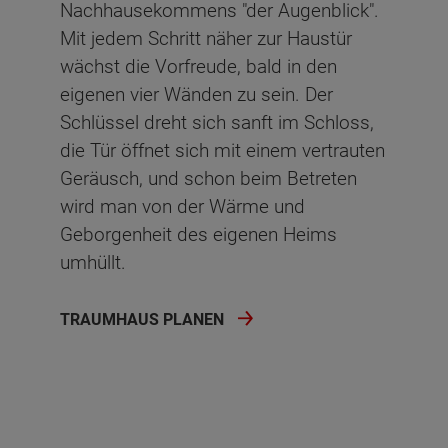
Nachhausekommens "der Augenblick".
Mit jedem Schritt näher zur Haustür
wächst die Vorfreude, bald in den
eigenen vier Wänden zu sein. Der
Schlüssel dreht sich sanft im Schloss,
die Tür öffnet sich mit einem vertrauten
Geräusch, und schon beim Betreten
wird man von der Wärme und
Geborgenheit des eigenen Heims
umhüllt.
TRAUMHAUS PLANEN