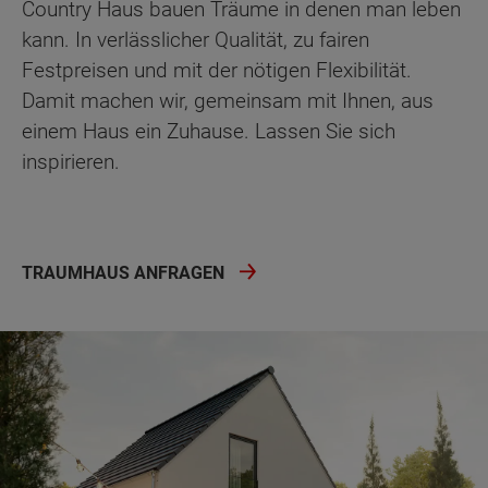
Country Haus bauen Träume in denen man leben
kann. In verlässlicher Qualität, zu fairen
Festpreisen und mit der nötigen Flexibilität.
Damit machen wir, gemeinsam mit Ihnen, aus
einem Haus ein Zuhause. Lassen Sie sich
inspirieren.
TRAUMHAUS ANFRAGEN