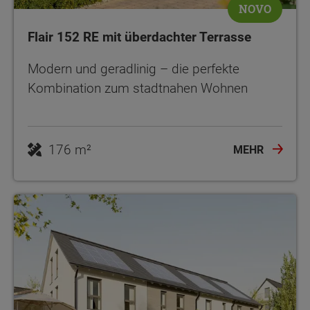
NOVO
Flair 152 RE mit überdachter Terrasse
Modern und geradlinig – die perfekte
Kombination zum stadtnahen Wohnen
176 m²
MEHR