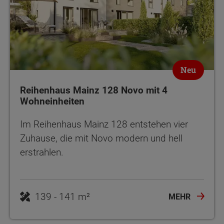
Neu
Reihenhaus Mainz 128 Novo mit 4
Wohneinheiten
Im Reihenhaus Mainz 128 entstehen vier
Zuhause, die mit Novo modern und hell
erstrahlen.
139 - 141 m²
MEHR