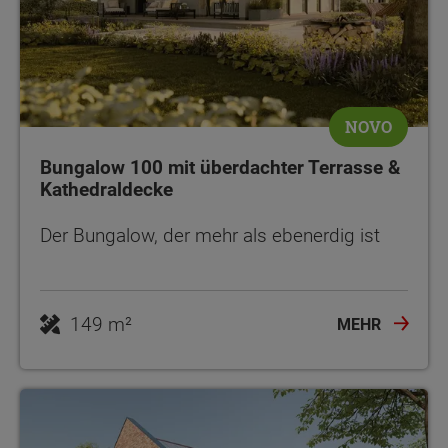
NOVO
Bungalow 100 mit überdachter Terrasse &
Kathedraldecke
Der Bungalow, der mehr als ebenerdig ist
149 m²
MEHR