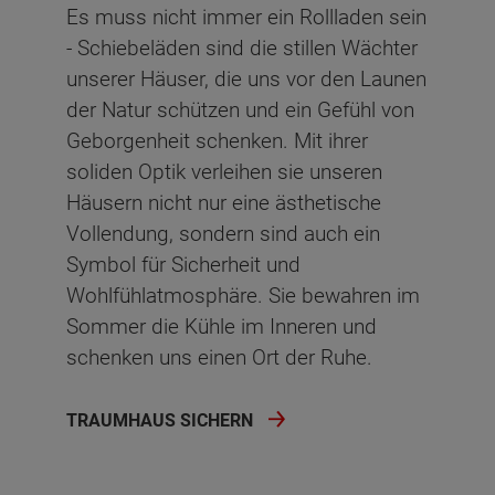
Es muss nicht immer ein Rollladen sein
- Schiebeläden sind die stillen Wächter
unserer Häuser, die uns vor den Launen
der Natur schützen und ein Gefühl von
Geborgenheit schenken. Mit ihrer
soliden Optik verleihen sie unseren
Häusern nicht nur eine ästhetische
Vollendung, sondern sind auch ein
Symbol für Sicherheit und
Wohlfühlatmosphäre. Sie bewahren im
Sommer die Kühle im Inneren und
schenken uns einen Ort der Ruhe.
TRAUMHAUS SICHERN