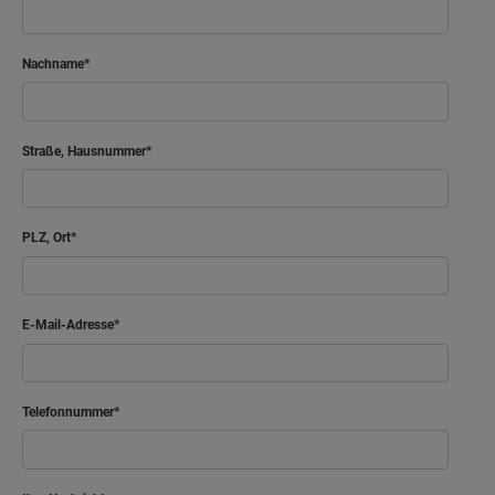
Nachname
Straße, Hausnummer
PLZ, Ort
E-Mail-Adresse
Telefonnummer