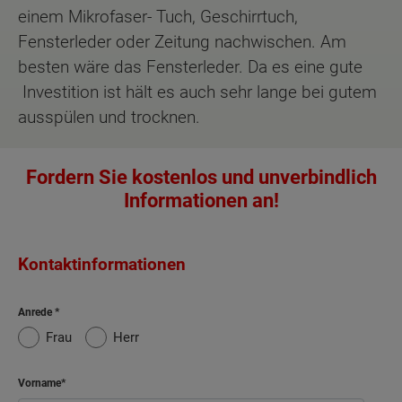
einem Mikrofaser- Tuch, Geschirrtuch,
Fensterleder oder Zeitung nachwischen. Am
besten wäre das Fensterleder. Da es eine gute
Investition ist hält es auch sehr lange bei gutem
ausspülen und trocknen.
Fordern Sie kostenlos und unverbindlich
Informationen an!
Kontaktinformationen
Anrede
Frau
Herr
Vorname