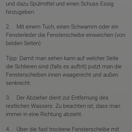
und dazu Spülmittel und einen Schuss Essig
hinzugeben.
2. Mit einem Tuch, einen Schwamm oder ein
Fensterleder die Fensterscheibe einweichen (von
beiden Seiten)
Tipp: Damit man sehen kann auf welcher Seite
die Schlieren sind (falls es auftrit) putzt man die
Fensterscheiben innen waagerecht und außen
senkrecht.
3. Der Abzieher dient zur Entfernung des
restlichen Wassers. Zu beachten ist, dass man
immer in eine Richtung abzieht.
4. Über die fast trockene Fensterscheibe mit