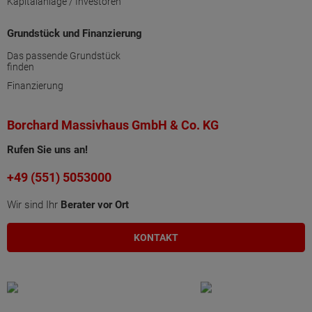
Kapitalanlage / Investoren
Grundstück und Finanzierung
Das passende Grundstück
finden
Finanzierung
Borchard Massivhaus GmbH & Co. KG
Rufen Sie uns an!
+49 (551) 5053000
Wir sind Ihr
Berater vor Ort
KONTAKT