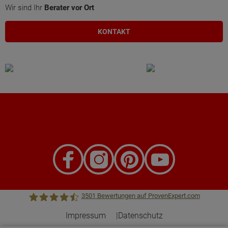
Wir sind Ihr
Berater vor Ort
KONTAKT
3501
Bewertungen auf ProvenExpert.com
Impressum
Datenschutz
Town &Country Haus Lizenzgeber GmbH