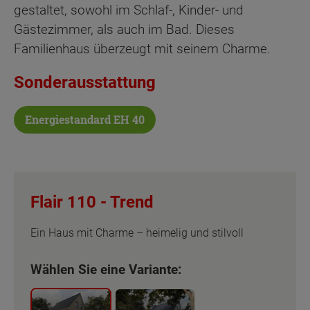
gestaltet, sowohl im Schlaf-, Kinder- und
Gästezimmer, als auch im Bad. Dieses
Familienhaus überzeugt mit seinem Charme.
Sonderausstattung
Energiestandard EH 40
Flair 110 -
Trend
Ein Haus mit Charme – heimelig und stilvoll
Wählen Sie eine Variante: