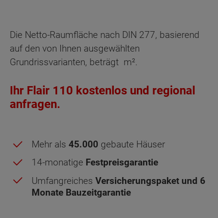
Die Netto-Raumfläche nach DIN 277, basierend
auf den von Ihnen ausgewählten
Grundrissvarianten, beträgt
m².
Ihr Flair 110 kostenlos und regional
anfragen.
Mehr als
45.000
gebaute Häuser
14-monatige
Festpreisgarantie
Umfangreiches
Versicherungspaket und 6
Monate Bauzeitgarantie