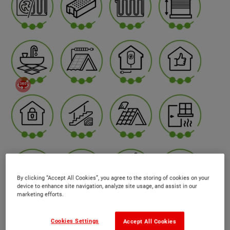
By clicking “Accept All Cookies”, you agree to the storing of cookies on your
device to enhance site navigation, analyze site usage, and assist in our
marketing efforts.
Cookies Settings
Accept All Cookies